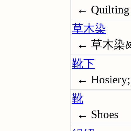
← Quilting
草木染
← 草木染
靴下
← Hosiery;
靴
← Shoes