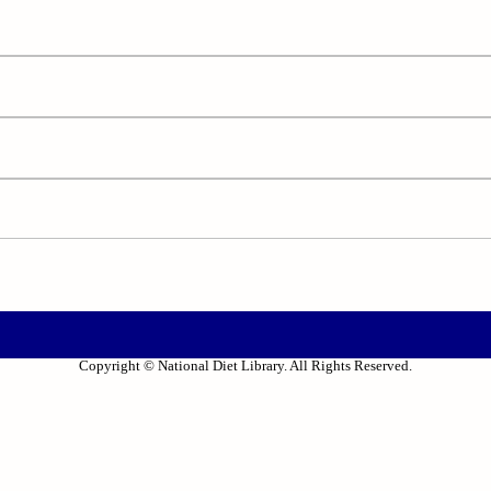
Copyright © National Diet Library. All Rights Reserved.