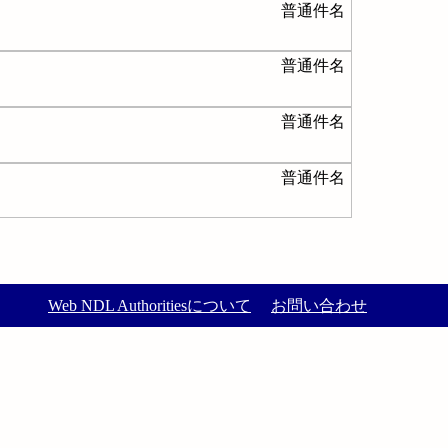
普通件名
普通件名
普通件名
普通件名
Web NDL Authoritiesについて
お問い合わせ