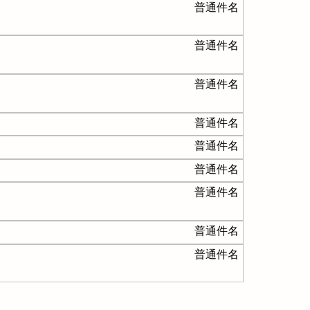
普通件名
普通件名
普通件名
普通件名
普通件名
普通件名
普通件名
普通件名
普通件名