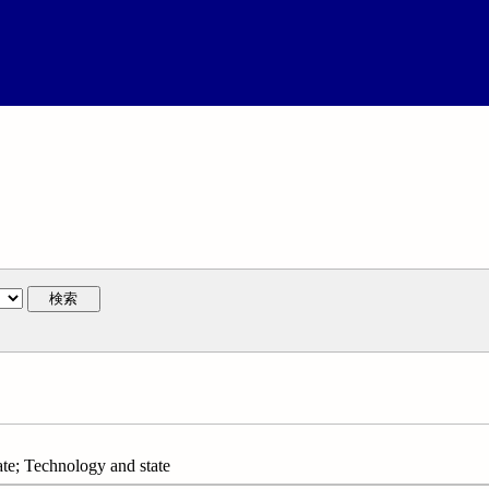
検索
; Technology and state