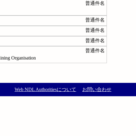
普通件名
普通件名
普通件名
普通件名
普通件名
 Organisation
Web NDL Authoritiesについて
お問い合わせ