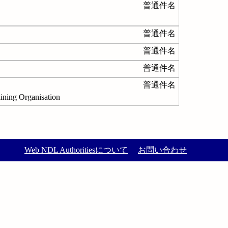
普通件名
普通件名
普通件名
普通件名
普通件名
 Organisation
Web NDL Authoritiesについて
お問い合わせ