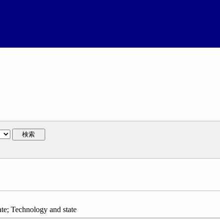
検索
; Technology and state