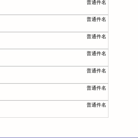
普通件名
普通件名
普通件名
普通件名
普通件名
普通件名
普通件名