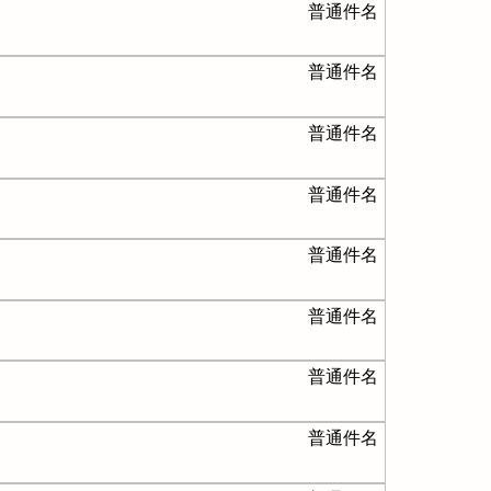
普通件名
普通件名
普通件名
普通件名
普通件名
普通件名
普通件名
普通件名