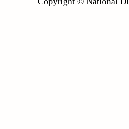
Copyright © National Die