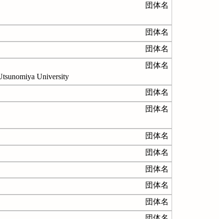
団体名
団体名
団体名
団体名
Utsunomiya University
団体名
団体名
団体名
団体名
団体名
団体名
団体名
団体名