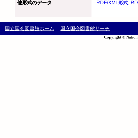
他形式のデータ
RDF/XML形式
,
RD
国立国会図書館ホーム
国立国会図書館サーチ
Copyright © Nationa