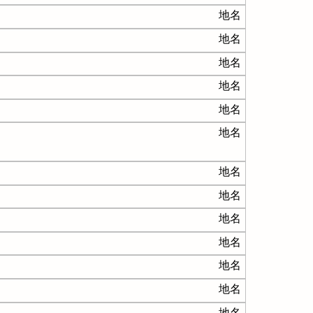
地名
地名
地名
地名
地名
地名
地名
地名
地名
地名
地名
地名
地名