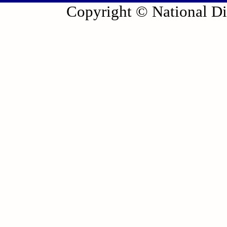
Copyright © National Die