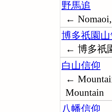
野馬追
← Nomaoi,
博多祇園山
← 博多祇
白山信仰
← Mountain
Mountain
八幡信仰