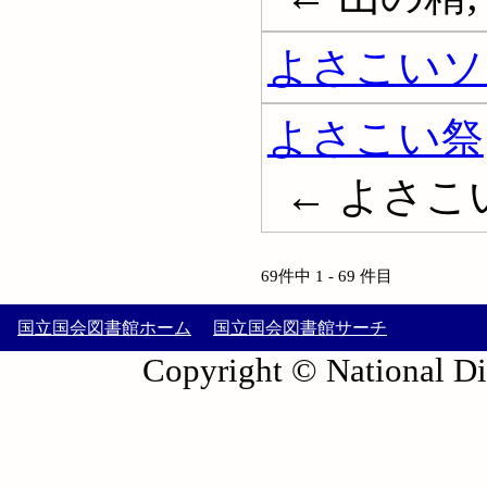
よさこいソ
よさこい祭
← よさこい
69件中 1 - 69 件目
国立国会図書館ホーム
国立国会図書館サーチ
Copyright © National Die