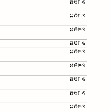
普通件名
普通件名
普通件名
普通件名
普通件名
普通件名
普通件名
普通件名
普通件名