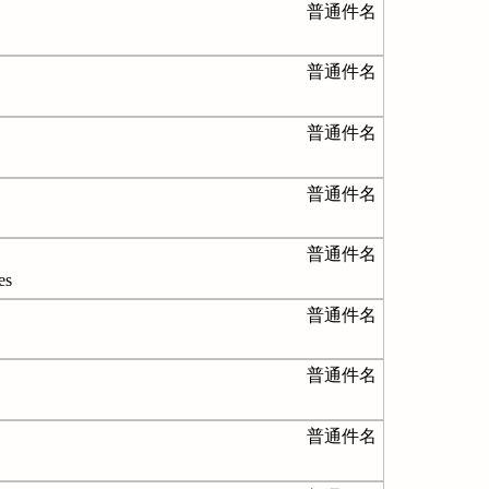
普通件名
普通件名
普通件名
普通件名
普通件名
s
普通件名
普通件名
普通件名