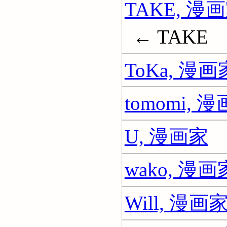
TAKE, 漫
← TAKE
ToKa, 漫画
tomomi, 
U, 漫画家
wako, 漫画
Will, 漫画