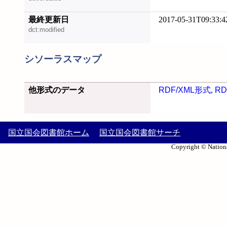
最終更新日
2017-05-31T09:33:4
dct:modified
シソーラスマップ
他形式のデータ
RDF/XML形式
,
RD
国立国会図書館ホーム
国立国会図書館サーチ
Copyright © Nationa