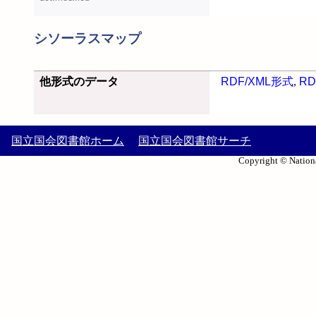
シソーラスマップ
他形式のデータ
RDF/XML形式
,
RD
国立国会図書館ホーム
国立国会図書館サーチ
Copyright © Nationa