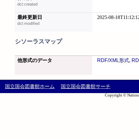
dct:created
最終更新日
2025-08-18T11:12:1
dct:modified
シソーラスマップ
他形式のデータ
RDF/XML形式
,
RD
国立国会図書館ホーム
国立国会図書館サーチ
Copyright © Nationa