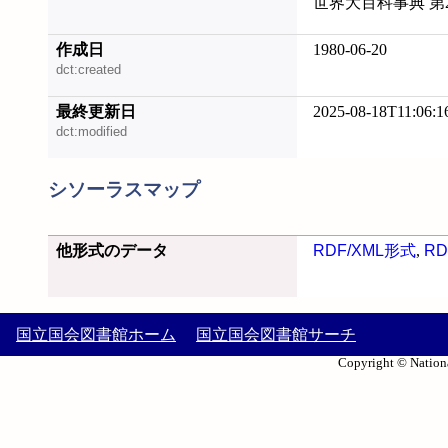
世界大百科事典 第
作成日
1980-06-20
dct:created
最終更新日
2025-08-18T11:06:1
dct:modified
シソーラスマップ
他形式のデータ
RDF/XML形式
,
RD
国立国会図書館ホーム
国立国会図書館サーチ
Copyright © Nationa