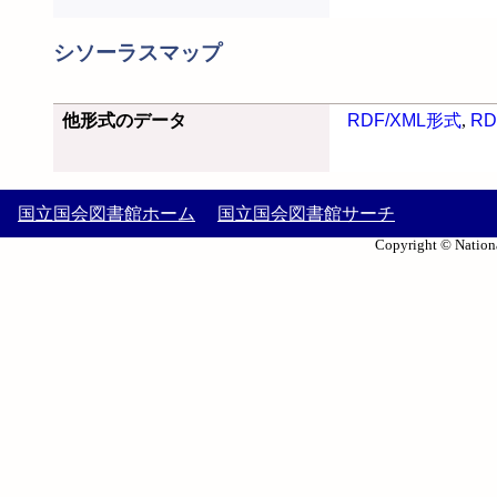
シソーラスマップ
他形式のデータ
RDF/XML形式
,
RD
国立国会図書館ホーム
国立国会図書館サーチ
Copyright © Nationa