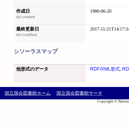
作成日
1980-06-20
dct:created
最終更新日
2017-11-21T14:17:3
dct:modified
シソーラスマップ
他形式のデータ
RDF/XML形式
,
RD
国立国会図書館ホーム
国立国会図書館サーチ
Copyright © Nationa