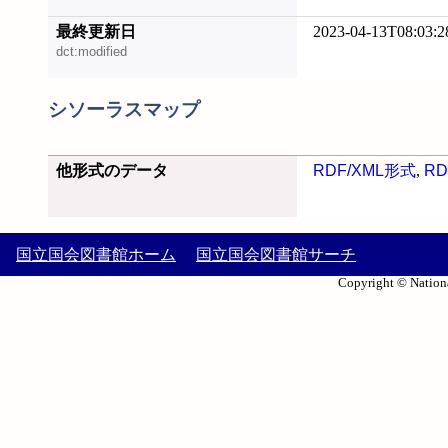
最終更新日
2023-04-13T08:03:2
dct:modified
シソーラスマップ
他形式のデータ
RDF/XML形式
,
RD
国立国会図書館ホーム
国立国会図書館サーチ
Copyright © Nationa