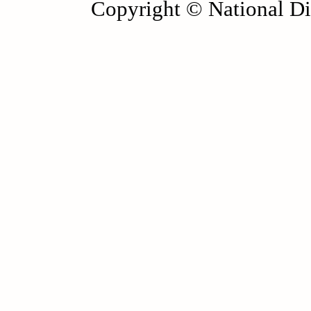
Copyright © National Die