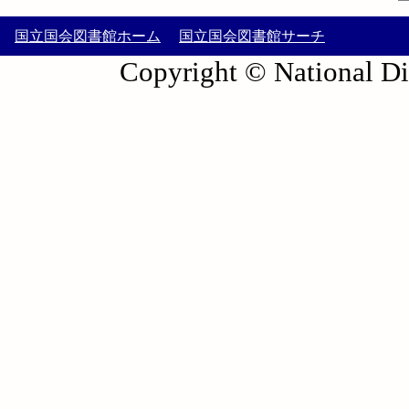
国立国会図書館ホーム
国立国会図書館サーチ
Copyright © National Die