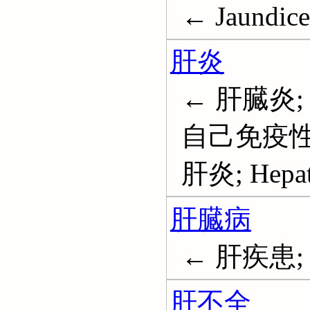
← Jaundice
肝炎
← 肝臓炎
自己免疫性
肝炎; Hepati
肝臓病
← 肝疾患; 肝
肝不全