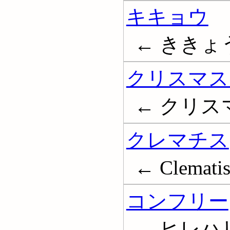
キキョウ
← ききょう
クリスマス
← クリスマス
クレマチス
← Clemati
コンフリー
← ヒレハリソ