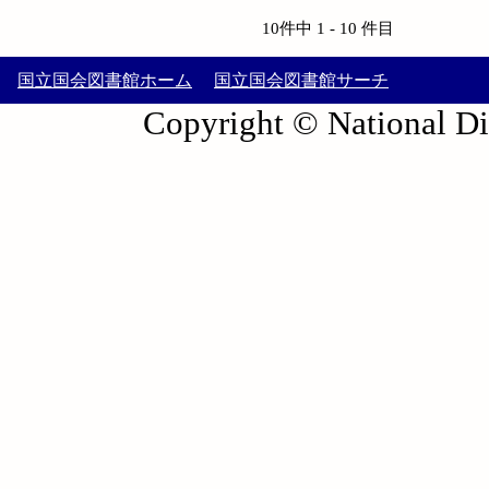
10件中 1 - 10 件目
国立国会図書館ホーム
国立国会図書館サーチ
Copyright © National Die