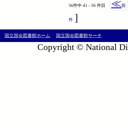
≪
56件中 41 - 56 件目
前
]
件
国立国会図書館ホーム
国立国会図書館サーチ
Copyright © National Die