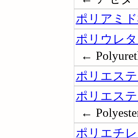
ポリアミド
ポリウレタ
← Polyuret
ポリエステ
ポリエステ
← Polyeste
ポリエチレ