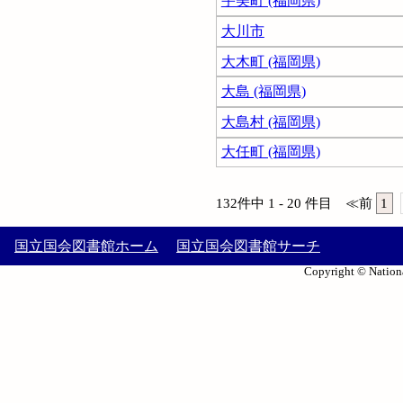
宇美町 (福岡県)
大川市
大木町 (福岡県)
大島 (福岡県)
大島村 (福岡県)
大任町 (福岡県)
132件中 1 - 20 件目
≪
前
1
国立国会図書館ホーム
国立国会図書館サーチ
Copyright © Nationa