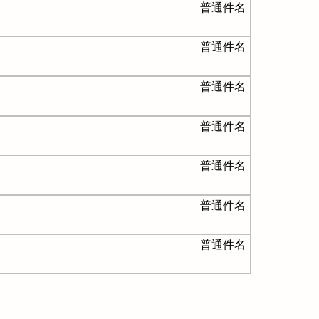
普通件名
普通件名
普通件名
普通件名
普通件名
普通件名
普通件名