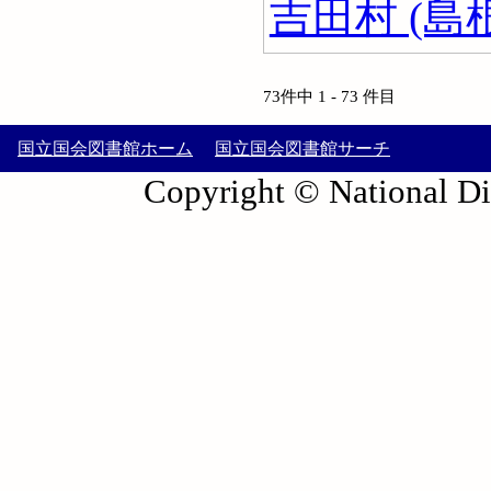
吉田村 (島
73件中 1 - 73 件目
国立国会図書館ホーム
国立国会図書館サーチ
Copyright © National Die