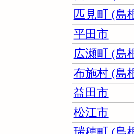
匹見町 (島
平田市
広瀬町 (島
布施村 (島
益田市
松江市
瑞穂町 (島