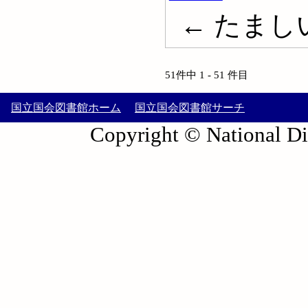
← たましい; S
51件中 1 - 51 件目
国立国会図書館ホーム
国立国会図書館サーチ
Copyright © National Die