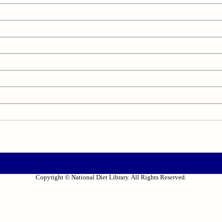
Copyright © National Diet Library. All Rights Reserved.