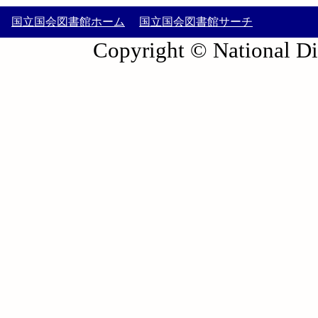
国立国会図書館ホーム
国立国会図書館サーチ
Copyright © National Die