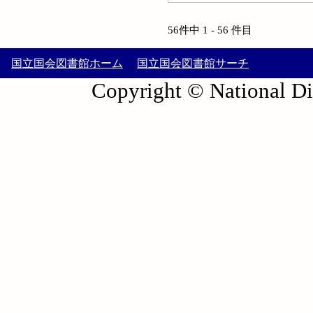
56件中 1 - 56 件目
国立国会図書館ホーム
国立国会図書館サーチ
Copyright © National Die