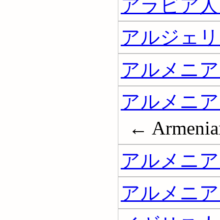
アラビア人
アルジェリ
アルメニア
アルメニア
← Armenian
アルメニア
アルメニア