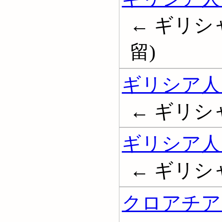
← ギリシ
留)
ギリシア人
← ギリシ
ギリシア人
← ギリシ
クロアチア