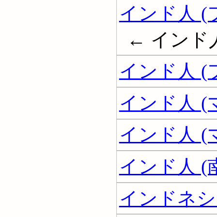
インド人 (
← インド
インド人 
インド人 (
インド人 
インド人 
インドネシ