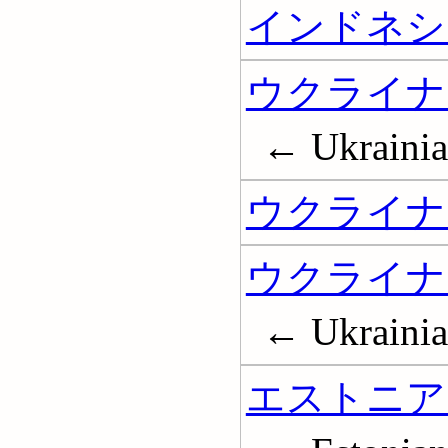
インドネシ
ウクライナ
← Ukrainian
ウクライナ
ウクライナ
← Ukrainia
エストニア