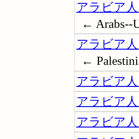
アラビア人
← Arabs--U
アラビア人
← Palestini
アラビア人 
アラビア人 
アラビア人