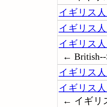
イギリス人 
イギリス人 
イギリス人
← British--
イギリス人
イギリス人
← イギリ