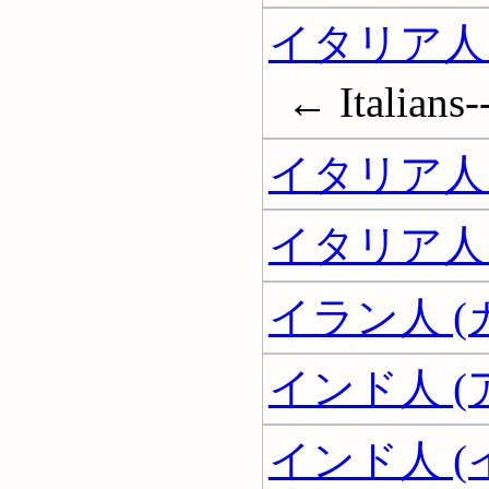
イタリア人
← Italians-
イタリア人
イタリア人
イラン人 
インド人 (
インド人 (