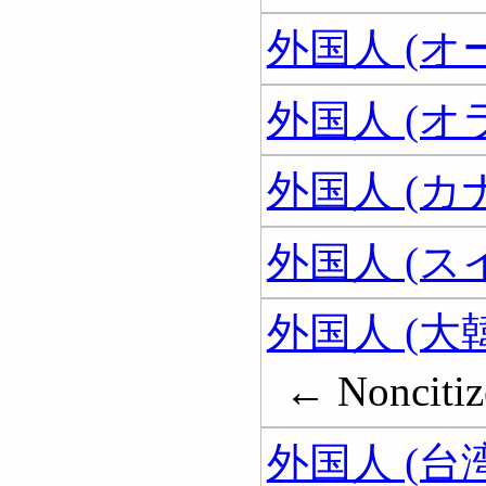
外国人 (
外国人 (オ
外国人 (カ
外国人 (ス
外国人 (大
← Noncitiz
外国人 (台