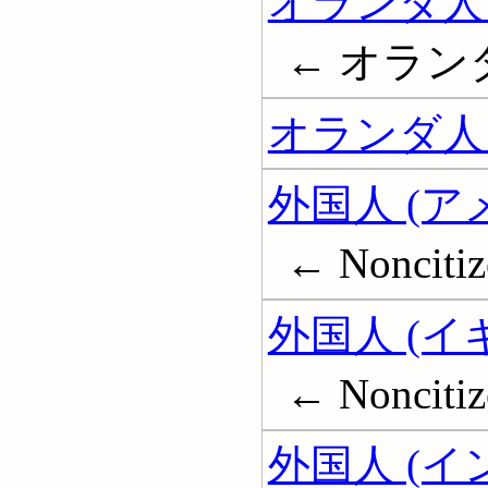
オランダ人
← オラン
オランダ人 
外国人 (
← Noncitize
外国人 (イ
← Noncitize
外国人 (イ