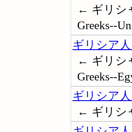
← ギリシ
Greeks--Uni
ギリシア人
← ギリシ
Greeks--Eg
ギリシア人 
← ギリシ
ギリシア人