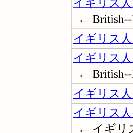
イギリス人
← British--
イギリス人 
イギリス人 
← British--
イギリス人 
イギリス人
← イギリ