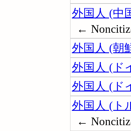
外国人 (中
← Noncitiz
外国人 (朝
外国人 (ド
外国人 (
外国人 (ト
← Noncitiz