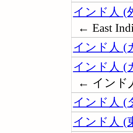
インド人 (
← East Indi
インド人 (
インド人 
← インド
インド人 (
インド人 (