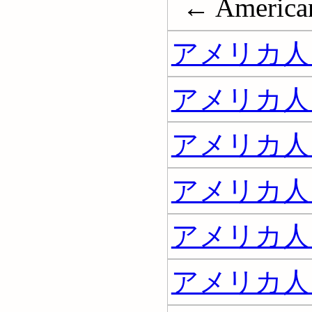
← American
アメリカ人 
アメリカ人 
アメリカ人
アメリカ人
アメリカ人
アメリカ人