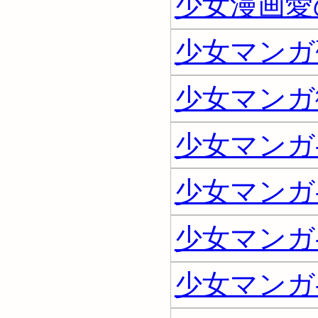
少女漫画愛
少女マンガ
少女マンガ
少女マンガ-
少女マンガ--
少女マンガ-
少女マンガ-