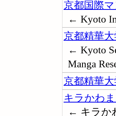
京都国際マ
← Kyoto In
京都精華大
← Kyoto Sei
Manga Rese
京都精華大
キラかわま
← キラ