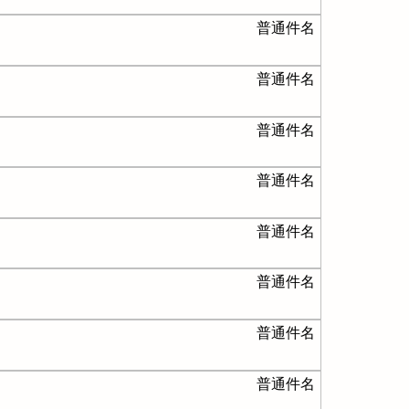
普通件名
普通件名
普通件名
普通件名
普通件名
普通件名
普通件名
普通件名