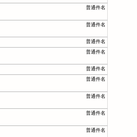
普通件名
普通件名
普通件名
普通件名
普通件名
普通件名
普通件名
普通件名
普通件名