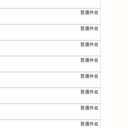
普通件名
普通件名
普通件名
普通件名
普通件名
普通件名
普通件名
普通件名