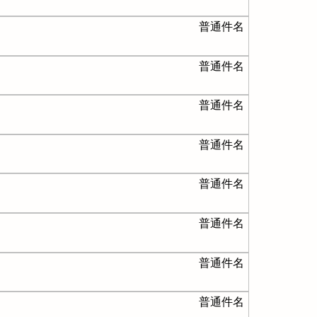
普通件名
普通件名
普通件名
普通件名
普通件名
普通件名
普通件名
普通件名