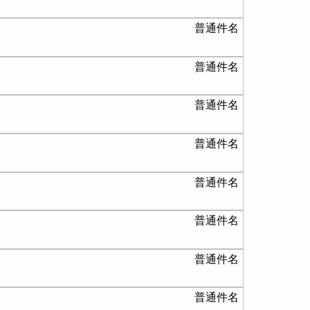
普通件名
普通件名
普通件名
普通件名
普通件名
普通件名
普通件名
普通件名