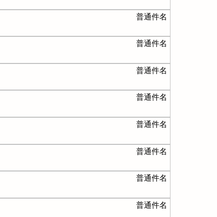
普通件名
普通件名
普通件名
普通件名
普通件名
普通件名
普通件名
普通件名