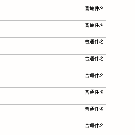
普通件名
普通件名
普通件名
普通件名
普通件名
普通件名
普通件名
普通件名