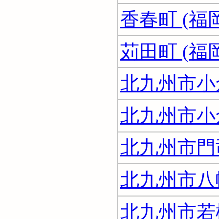
香春町 (福
苅田町 (福
北九州市小
北九州市小
北九州市門
北九州市八
北九州市若