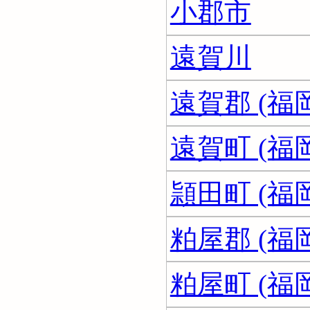
小郡市
遠賀川
遠賀郡 (福
遠賀町 (福
頴田町 (福
粕屋郡 (福
粕屋町 (福