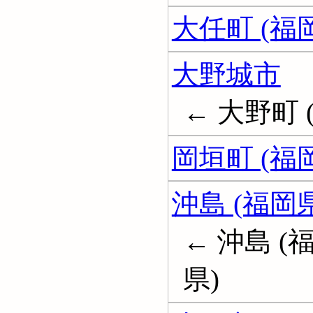
大任町 (福
大野城市
← 大野町 
岡垣町 (福
沖島 (福岡県
← 沖島 (
県)