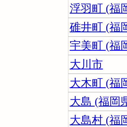
浮羽町 (福
碓井町 (福
宇美町 (福
大川市
大木町 (福
大島 (福岡県
大島村 (福