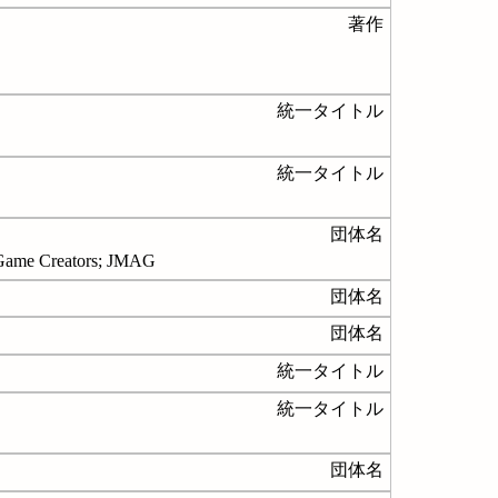
著作
統一タイトル
統一タイトル
団体名
 Game Creators; JMAG
団体名
団体名
統一タイトル
統一タイトル
団体名