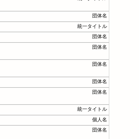
団体名
統一タイトル
団体名
団体名
団体名
団体名
団体名
統一タイトル
個人名
団体名