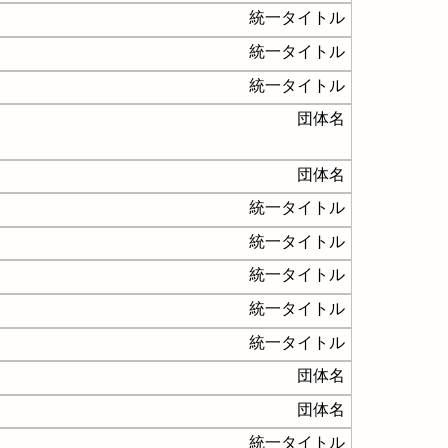
統一タイトル
統一タイトル
統一タイトル
団体名
団体名
統一タイトル
統一タイトル
統一タイトル
統一タイトル
統一タイトル
団体名
団体名
統一タイトル