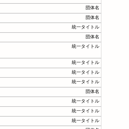
団体名
団体名
統一タイトル
団体名
統一タイトル
統一タイトル
統一タイトル
統一タイトル
団体名
統一タイトル
統一タイトル
統一タイトル