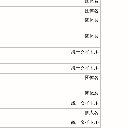
団体名
団体名
団体名
団体名
統一タイトル
統一タイトル
団体名
団体名
統一タイトル
個人名
統一タイトル