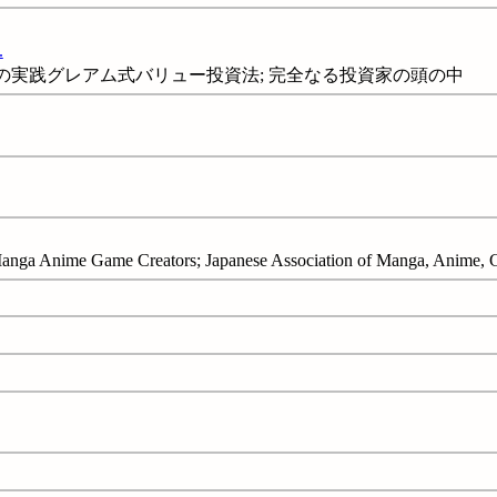
.
の実践グレアム式バリュー投資法; 完全なる投資家の頭の中
Manga Anime Game Creators; Japanese Association of Manga, Anime,