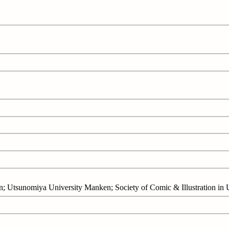
Utsunomiya University Manken; Society of Comic & Illustration in 