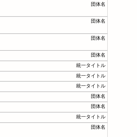
団体名
団体名
団体名
団体名
統一タイトル
統一タイトル
統一タイトル
団体名
団体名
統一タイトル
団体名