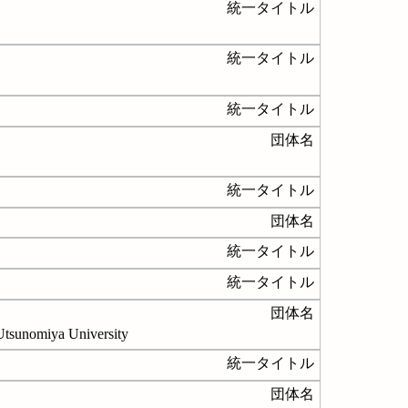
統一タイトル
統一タイトル
統一タイトル
団体名
統一タイトル
団体名
統一タイトル
統一タイトル
団体名
Utsunomiya University
統一タイトル
団体名