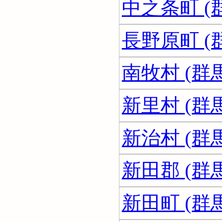
中之条町 (
長野原町 (
南牧村 (群
新里村 (群
新治村 (群
新田郡 (群
新田町 (群