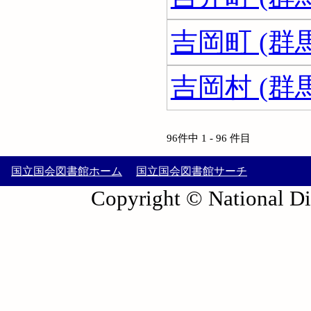
吉岡町 (群
吉岡村 (群
96件中 1 - 96 件目
国立国会図書館ホーム
国立国会図書館サーチ
Copyright © National Die